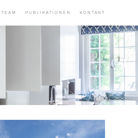
TEAM
PUBLIKATIONEN
KONTAKT