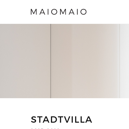
STADTVILLA