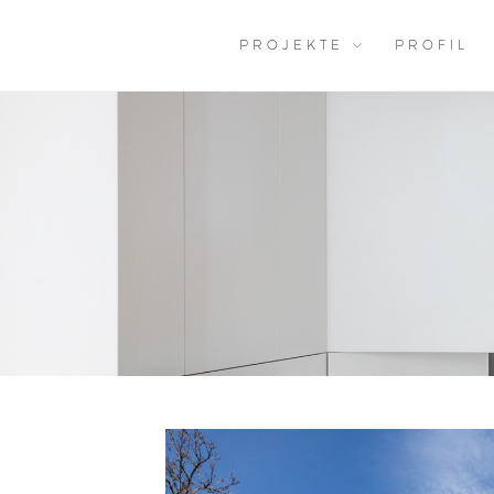
PROJEKTE
PROFIL