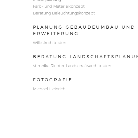
Farb- und Materialkonzept
Beratung Beleuchtungskonzept
PLANUNG GEBÄUDEUMBAU UND 
ERWEITERUNG
Wille Architekten
BERATUNG LANDSCHAFTSPLANU
Veronika Richter Landschaftsarchitekten
FOTOGRAFIE
Michael Heinrich